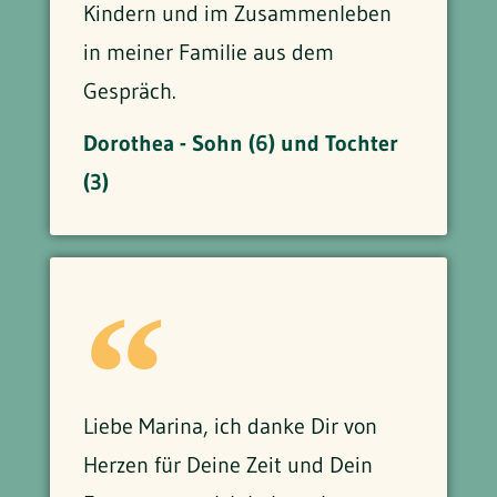
Kindern und im Zusammenleben
in meiner Familie aus dem
Gespräch.
Dorothea - Sohn (6) und Tochter
(3)
Liebe Marina, ich danke Dir von
Herzen für Deine Zeit und Dein