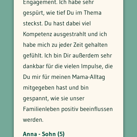
Engagement. Ich habe sehr
gespürt, wie tief Du im Thema
steckst. Du hast dabei viel
Kompetenz ausgestrahlt und ich
habe mich zu jeder Zeit gehalten
gefühlt. Ich bin Dir außerdem sehr
dankbar für die vielen Impulse, die
Du mir für meinen Mama-Alltag
mitgegeben hast und bin
gespannt, wie sie unser
Familienleben positiv beeinflussen
werden.
Anna - Sohn (5)