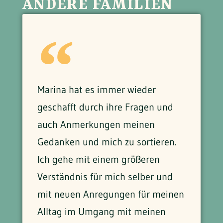
ANDERE FAMILIEN
Marina hat es immer wieder
geschafft durch ihre Fragen und
auch Anmerkungen meinen
Gedanken und mich zu sortieren.
Ich gehe mit einem größeren
Verständnis für mich selber und
mit neuen Anregungen für meinen
Alltag im Umgang mit meinen