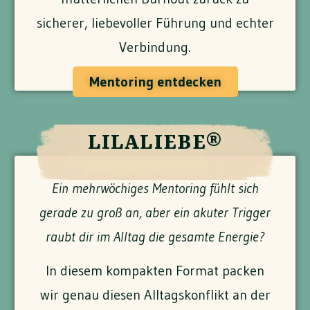
sicherer, liebevoller Führung und echter
Verbindung.
Mentoring entdecken
LILALIEBE®
Ein mehrwöchiges Mentoring fühlt sich
gerade zu groß an, aber ein akuter Trigger
raubt dir im Alltag die gesamte Energie?
In diesem kompakten Format packen
wir genau diesen Alltagskonflikt an der