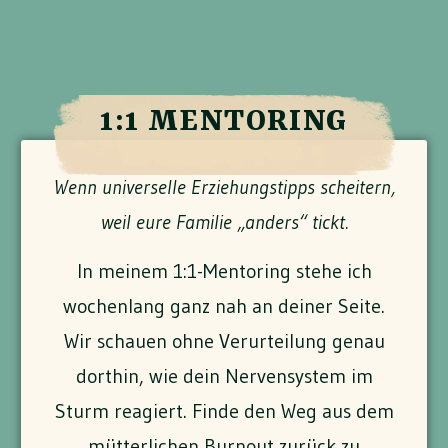
1:1 MENTORING
Wenn universelle Erziehungstipps scheitern,
weil eure Familie „anders“ tickt.
In meinem 1:1-Mentoring stehe ich
wochenlang ganz nah an deiner Seite.
Wir schauen ohne Verurteilung genau
dorthin, wie dein Nervensystem im
Sturm reagiert.
Finde den Weg aus dem
mütterlichen Burnout
zurück zu