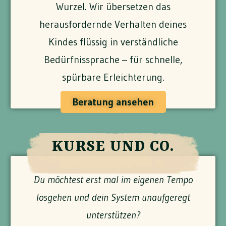
Wurzel. Wir übersetzen das
herausfordernde Verhalten deines
Kindes flüssig in verständliche
Bedürfnissprache – für schnelle,
spürbare Erleichterung.
Beratung ansehen
KURSE UND CO.
Du möchtest erst mal im eigenen Tempo
losgehen und dein System unaufgeregt
unterstützen?