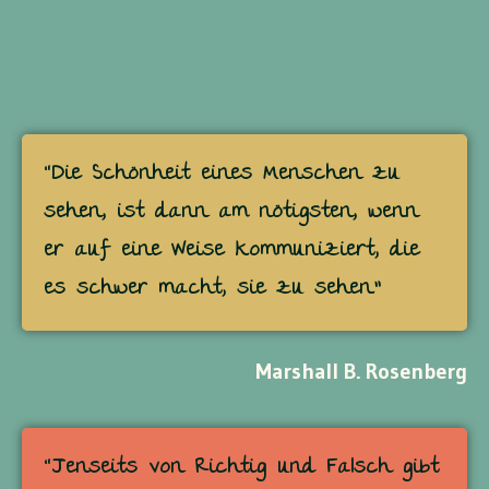
“Die Schönheit eines Menschen zu
sehen, ist dann am nötigsten, wenn
er auf eine Weise kommuniziert, die
es schwer macht, sie zu sehen.”
Marshall B. Rosenberg
“Jenseits von Richtig und Falsch gibt