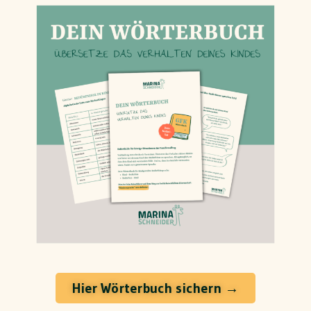
Hier Wörterbuch sichern →