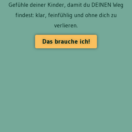
Gefühle deiner Kinder, damit du DEINEN Weg
findest: klar, feinfühlig und ohne dich zu
verlieren.
Das brauche ich!