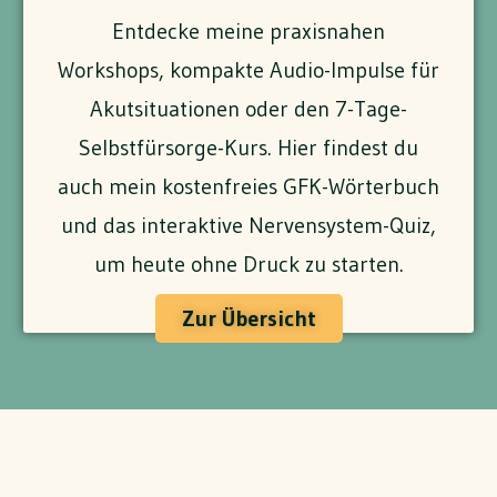
Entdecke meine praxisnahen
Workshops, kompakte Audio-Impulse für
Akutsituationen oder den 7-Tage-
Selbstfürsorge-Kurs. Hier findest du
auch mein kostenfreies GFK-Wörterbuch
und das interaktive Nervensystem-Quiz,
um heute ohne Druck zu starten.
Zur Übersicht